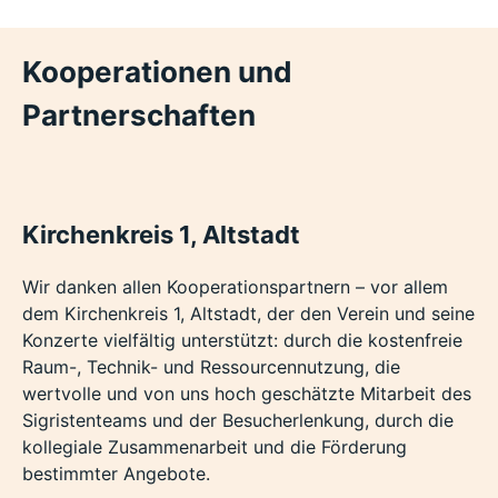
Kooperationen und
Partnerschaften
Kirchenkreis 1, Altstadt
Wir danken allen Kooperationspartnern – vor allem
dem Kirchenkreis 1, Altstadt, der den Verein und seine
Konzerte vielfältig unterstützt: durch die kostenfreie
Raum-, Technik- und Ressourcennutzung, die
wertvolle und von uns hoch geschätzte Mitarbeit des
Sigristenteams und der Besucherlenkung, durch die
kollegiale Zusammenarbeit und die Förderung
bestimmter Angebote.