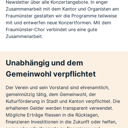
Newsletter über alle Konzertangebote. In enger
Zusammenarbeit mit dem Kantor und Organisten am
Fraumünster gestalten wir die Programme teilweise
mit und entwerfen neue Konzertformen. Mit dem
Fraumünster-Chor verbindet uns eine gute
Zusammenarbeit.
Unabhängig und dem
Gemeinwohl verpflichtet
Der Verein und sein Vorstand sind ehrenamtlich,
gemeinnützig tätig, dem Gemeinwohl, der
Kulturförderung in Stadt und Kanton verpflichtet. Die
erhaltenen Gelder werden transparent verwendet.
Mögliche Erträge fliessen in die Rücklagen,
finanzieren Investitionen in die Zukunft oder helfen,