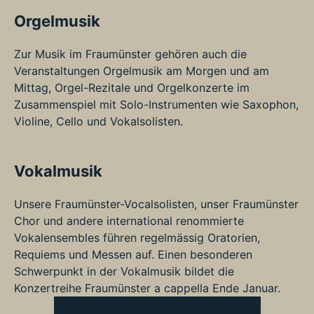
Orgelmusik
Zur Musik im Fraumünster gehören auch die
Veranstaltungen Orgelmusik am Morgen und am
Mittag, Orgel-Rezitale und Orgelkonzerte im
Zusammenspiel mit Solo-Instrumenten wie Saxophon,
Violine, Cello und Vokalsolisten.
Vokalmusik
Unsere Fraumünster-Vocalsolisten, unser Fraumünster
Chor und andere international renommierte
Vokalensembles führen regelmässig Oratorien,
Requiems und Messen auf. Einen besonderen
Schwerpunkt in der Vokalmusik bildet die
Konzertreihe Fraumünster a cappella Ende Januar.