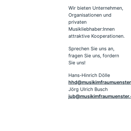
Wir bieten Unternehmen,
Organisationen und
privaten
Musikliebhaber:Innen
attraktive Kooperationen.
Sprechen Sie uns an,
fragen Sie uns, fordern
Sie uns!
Hans-Hinrich Dölle
hhd@musikimfraumuenster
Jörg Ulrich Busch
jub@musikimfraumuenster.