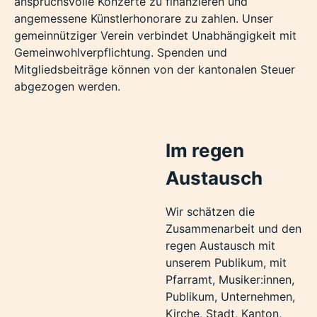
anspruchsvolle Konzerte zu finanzieren und
angemessene Künstlerhonorare zu zahlen. Unser
gemeinnütziger Verein verbindet Unabhängigkeit mit
Gemeinwohlverpflichtung. Spenden und
Mitgliedsbeiträge können von der kantonalen Steuer
abgezogen werden.
Im regen
Austausch
Wir schätzen die
Zusammenarbeit und den
regen Austausch mit
unserem Publikum, mit
Pfarramt, Musiker:innen,
Publikum, Unternehmen,
Kirche, Stadt, Kanton,