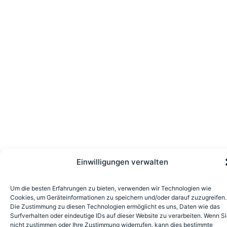
Einwilligungen verwalten
Um die besten Erfahrungen zu bieten, verwenden wir Technologien wie
Cookies, um Geräteinformationen zu speichern und/oder darauf zuzugreifen.
Die Zustimmung zu diesen Technologien ermöglicht es uns, Daten wie das
Surfverhalten oder eindeutige IDs auf dieser Website zu verarbeiten. Wenn S
nicht zustimmen oder Ihre Zustimmung widerrufen, kann dies bestimmte