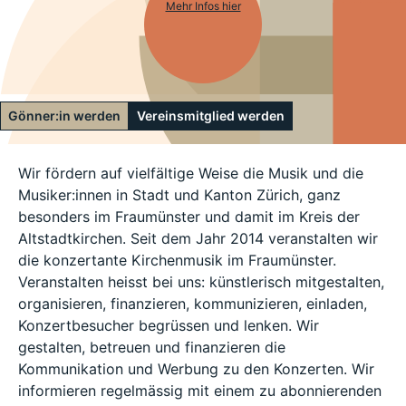
Mehr Infos hier
Gönner:in werden
Vereinsmitglied werden
Wir fördern auf vielfältige Weise die Musik und die
Musiker:innen in Stadt und Kanton Zürich, ganz
besonders im Fraumünster und damit im Kreis der
Altstadtkirchen. Seit dem Jahr 2014 veranstalten wir
die konzertante Kirchenmusik im Fraumünster.
Veranstalten heisst bei uns: künstlerisch mitgestalten,
organisieren, finanzieren, kommunizieren, einladen,
Konzertbesucher begrüssen und lenken. Wir
gestalten, betreuen und finanzieren die
Kommunikation und Werbung zu den Konzerten. Wir
informieren regelmässig mit einem zu abonnierenden