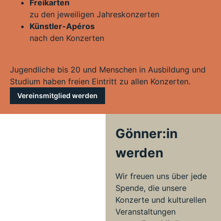
Freikarten
zu den jeweiligen Jahreskonzerten
Künstler-Apéros
nach den Konzerten
Jugendliche bis 20 und Menschen in Ausbildung und
Studium haben freien Eintritt zu allen Konzerten.
Vereinsmitglied werden
Gönner:in
werden
Wir freuen uns über jede
Spende, die unsere
Konzerte und kulturellen
Veranstaltungen