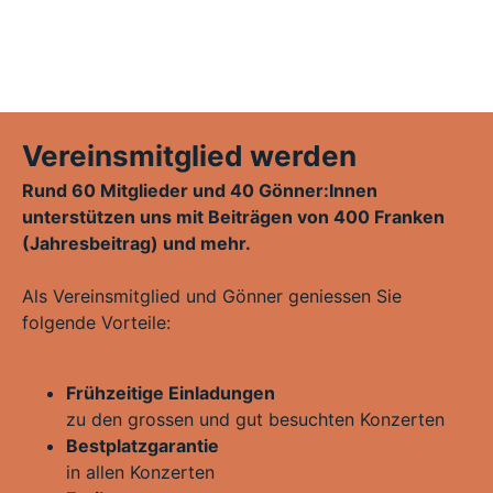
Vereinsmitglied werden
Rund 60 Mitglieder und 40 Gönner:Innen
unterstützen uns mit Beiträgen von 400 Franken
(Jahresbeitrag) und mehr.
Als Vereinsmitglied und Gönner geniessen Sie
folgende Vorteile:
Frühzeitige Einladungen
zu den grossen und gut besuchten Konzerten
Bestplatzgarantie
in allen Konzerten