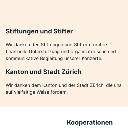
Stiftungen und Stifter
Wir danken den Stiftungen und Stiftern für ihre
finanzielle Unterstützung und organisatorische und
kommunikative Begleitung unserer Konzerte.
Kanton und Stadt Zürich
Wir danken dem Kanton und der Stadt Zürich, die uns
auf vielfältige Weise fördern.
Kooperationen