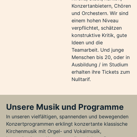
Konzertanbietern, Chören
und Orchestern. Wir sind
einem hohen Niveau
verpflichtet, schätzen
konstruktive Kritik, gute
Ideen und die
Teamarbeit. Und junge
Menschen bis 20, oder in
Ausbildung / im Studium
erhalten ihre Tickets zum
Nulltarif.
Unsere Musik und Programme
In unseren vielfältigen, spannenden und bewegenden
Konzertprogrammen erklingt konzertante klassische
Kirchenmusik mit Orgel- und Vokalmusik,