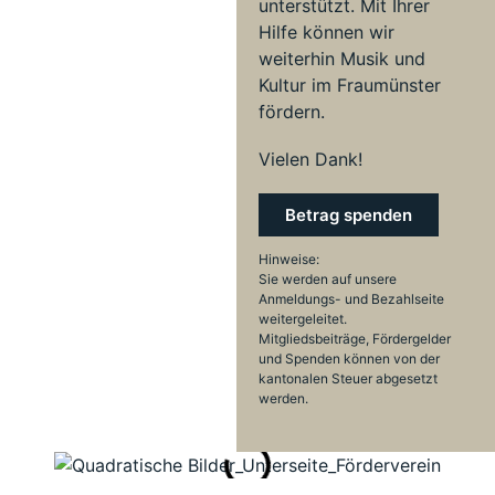
unterstützt. Mit Ihrer
Hilfe können wir
weiterhin Musik und
Kultur im Fraumünster
fördern.
Vielen Dank!
Betrag spenden
Hinweise:
Sie werden auf unsere
Anmeldungs- und Bezahlseite
weitergeleitet.
Mitgliedsbeiträge, Fördergelder
und Spenden können von der
kantonalen Steuer abgesetzt
werden.