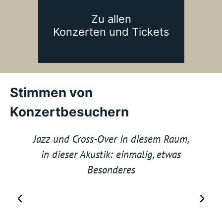
Zu allen
Konzerten und Tickets
Stimmen von
Konzertbesuchern
Jazz und Cross-Over in diesem Raum,
in dieser Akustik: einmalig, etwas
Besonderes