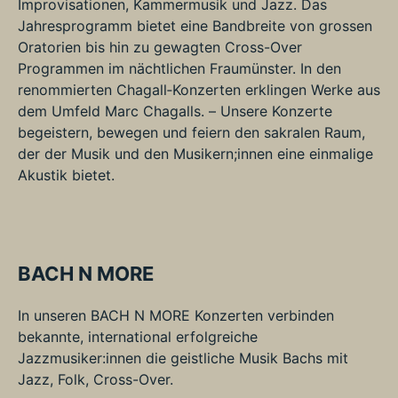
Improvisationen, Kammermusik und Jazz. Das
Jahresprogramm bietet eine Bandbreite von grossen
Oratorien bis hin zu gewagten Cross-Over
Programmen im nächtlichen Fraumünster. In den
renommierten Chagall‑Konzerten erklingen Werke aus
dem Umfeld Marc Chagalls. – Unsere Konzerte
begeistern, bewegen und feiern den sakralen Raum,
der der Musik und den Musikern;innen eine einmalige
Akustik bietet.
BACH N MORE
In unseren BACH N MORE Konzerten verbinden
bekannte, international erfolgreiche
Jazzmusiker:innen die geistliche Musik Bachs mit
Jazz, Folk, Cross-Over.