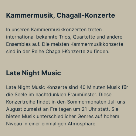
Kammermusik, Chagall‑Konzerte
In unseren Kammermusikkonzerten treten
international bekannte Trios, Quartette und andere
Ensembles auf. Die meisten Kammermusikkonzerte
sind in der Reihe Chagall‑Konzerte zu finden.
Late Night Music
Late Night Music Konzerte sind 40 Minuten Musik für
die Seele im nachtdunklen Fraumünster. Diese
Konzertreihe findet in den Sommermonaten Juli uns
August zumeist an Freitagen um 21 Uhr statt. Sie
bieten Musik unterschiedlicher Genres auf hohem
Niveau in einer einmaligen Atmosphäre.