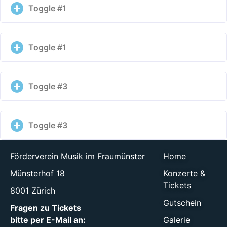
Toggle #1
Toggle #1
Toggle #3
Toggle #3
Förderverein Musik im Fraumünster
Home
Münsterhof 18
Konzerte &
Tickets
8001 Zürich
Gutschein
Fragen zu Tickets
bitte per E-Mail an:
Galerie