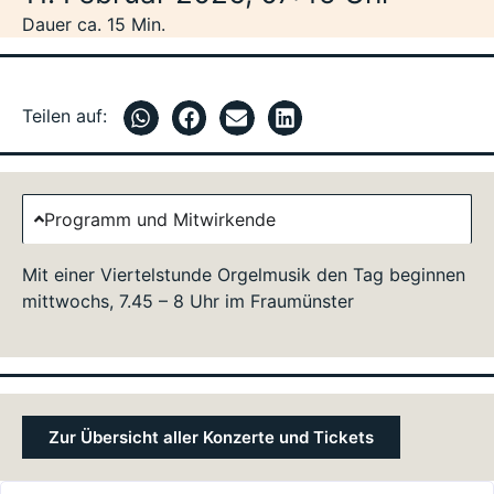
Dauer ca. 15 Min.
Teilen auf:
Programm und Mitwirkende
Mit einer Viertelstunde Orgelmusik den Tag beginnen
mittwochs, 7.45 – 8 Uhr im Fraumünster
Zur Übersicht aller Konzerte und Tickets