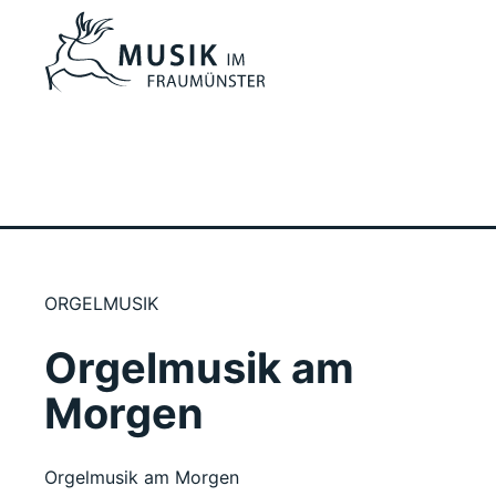
ORGELMUSIK
Orgelmusik am
Morgen
Orgelmusik am Morgen