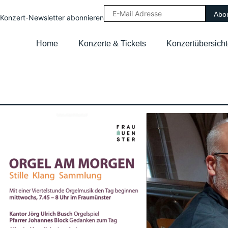
Konzert-Newsletter abonnieren
Home
Konzerte & Tickets
Konzertübersich