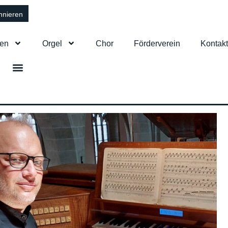
ten
Orgel
Chor
Förderverein
Kontakt