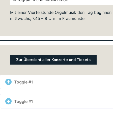
Mit einer Viertelstunde Orgelmusik den Tag beginnen
mittwochs, 7.45 – 8 Uhr im Fraumünster
Zur Übersicht aller Konzerte und Tickets
Toggle #1
Toggle #1